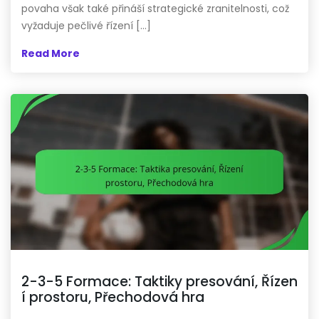
povaha však také přináší strategické zranitelnosti, což
vyžaduje pečlivé řízení […]
Read More
2-3-5 Formace: Taktiky presování, Řízen
í prostoru, Přechodová hra