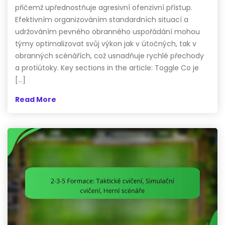
přičemž upřednostňuje agresivní ofenzivní přístup.
Efektivním organizováním standardních situací a
udržováním pevného obranného uspořádání mohou
týmy optimalizovat svůj výkon jak v útočných, tak v
obranných scénářích, což usnadňuje rychlé přechody
a protiútoky. Key sections in the article: Toggle Co je
[…]
Read More