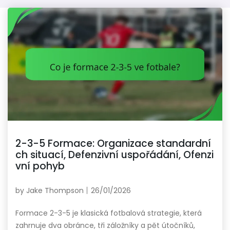
2-3-5 Formace: Organizace standardní
ch situací, Defenzivní uspořádání, Ofenzi
vní pohyb
by
Jake Thompson
26/01/2026
Formace 2-3-5 je klasická fotbalová strategie, která
zahrnuje dva obránce, tři záložníky a pět útočníků,