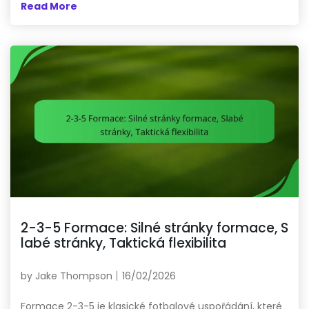
Read More
2-3-5 Formace: Silné stránky formace, S
labé stránky, Taktická flexibilita
by
Jake Thompson
16/02/2026
Formace 2-3-5 je klasické fotbalové uspořádání, které