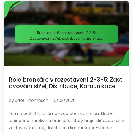
Role brankáře v rozestavení 2-3-5: Zast
avování střel, Distribuce, Komunikace
by
Jake Thompson
16/02/2026
Formace 2-3-5, známá svou ofenzivní silou, klade
jedinečné nároky na brankáře, který hraje klíčovou roli v
zastavování střel, distribuci a komunikaci. Efektivní