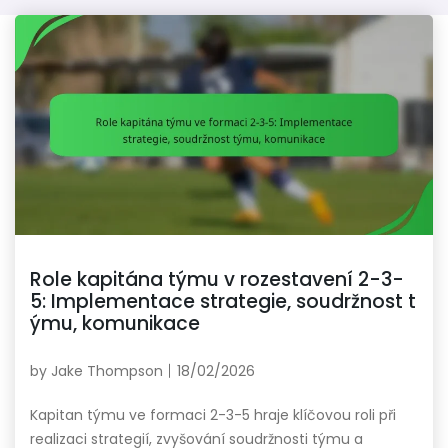
Role kapitána týmu v rozestavení 2-3-
5: Implementace strategie, soudržnost t
ýmu, komunikace
by
Jake Thompson
18/02/2026
Kapitan týmu ve formaci 2-3-5 hraje klíčovou roli při
realizaci strategií, zvyšování soudržnosti týmu a