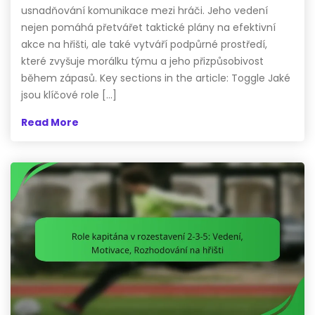
usnadňování komunikace mezi hráči. Jeho vedení
nejen pomáhá přetvářet taktické plány na efektivní
akce na hřišti, ale také vytváří podpůrné prostředí,
které zvyšuje morálku týmu a jeho přizpůsobivost
během zápasů. Key sections in the article: Toggle Jaké
jsou klíčové role […]
Read More