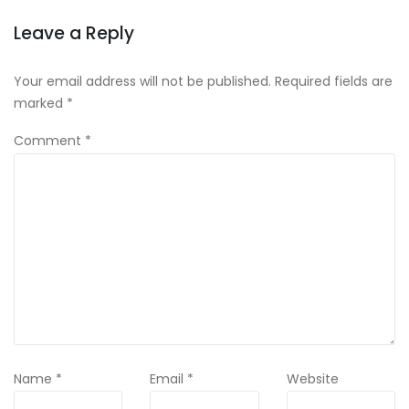
Leave a Reply
Your email address will not be published.
Required fields are
marked
*
Comment
*
Name
*
Email
*
Website